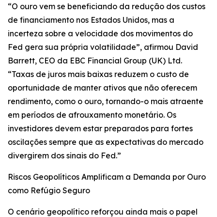
“O ouro vem se beneficiando da redução dos custos
de financiamento nos Estados Unidos, mas a
incerteza sobre a velocidade dos movimentos do
Fed gera sua própria volatilidade”, afirmou David
Barrett, CEO da EBC Financial Group (UK) Ltd.
“Taxas de juros mais baixas reduzem o custo de
oportunidade de manter ativos que não oferecem
rendimento, como o ouro, tornando-o mais atraente
em períodos de afrouxamento monetário. Os
investidores devem estar preparados para fortes
oscilações sempre que as expectativas do mercado
divergirem dos sinais do Fed.”
Riscos Geopolíticos Amplificam a Demanda por Ouro
como Refúgio Seguro
O cenário geopolítico reforçou ainda mais o papel