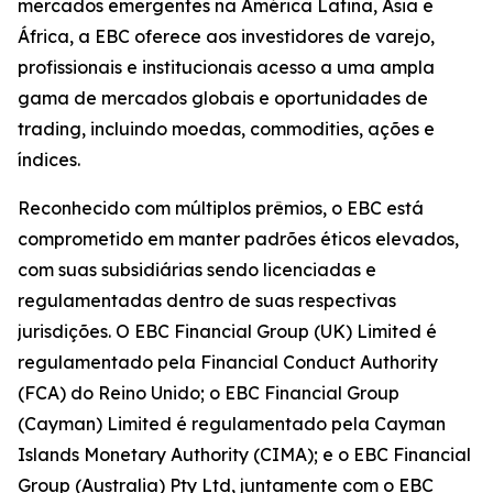
mercados emergentes na América Latina, Ásia e
África, a EBC oferece aos investidores de varejo,
profissionais e institucionais acesso a uma ampla
gama de mercados globais e oportunidades de
trading, incluindo moedas, commodities, ações e
índices.
Reconhecido com múltiplos prêmios, o EBC está
comprometido em manter padrões éticos elevados,
com suas subsidiárias sendo licenciadas e
regulamentadas dentro de suas respectivas
jurisdições. O EBC Financial Group (UK) Limited é
regulamentado pela Financial Conduct Authority
(FCA) do Reino Unido; o EBC Financial Group
(Cayman) Limited é regulamentado pela Cayman
Islands Monetary Authority (CIMA); e o EBC Financial
Group (Australia) Pty Ltd, juntamente com o EBC