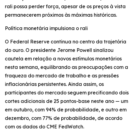
rali possa perder força, apesar de os preços à vista
permanecerem próximos às máximas históricas.
Política monetária impulsiona o rali
O Federal Reserve continua no centro da trajetória
do ouro. O presidente Jerome Powell sinalizou
cautela em relação a novos estímulos monetários
nesta semana, equilibrando as preocupações com a
fraqueza do mercado de trabalho e as pressões
inflacionárias persistentes. Ainda assim, os
participantes do mercado seguem precificando dois
cortes adicionais de 25 pontos-base neste ano — um
em outubro, com 94% de probabilidade, e outro em
dezembro, com 77% de probabilidade, de acordo
com os dados do CME FedWatch.