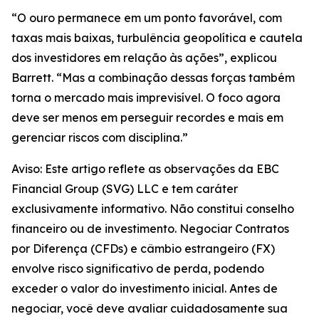
“O ouro permanece em um ponto favorável, com
taxas mais baixas, turbulência geopolítica e cautela
dos investidores em relação às ações”, explicou
Barrett. “Mas a combinação dessas forças também
torna o mercado mais imprevisível. O foco agora
deve ser menos em perseguir recordes e mais em
gerenciar riscos com disciplina.”
Aviso: Este artigo reflete as observações da EBC
Financial Group (SVG) LLC e tem caráter
exclusivamente informativo. Não constitui conselho
financeiro ou de investimento. Negociar Contratos
por Diferença (CFDs) e câmbio estrangeiro (FX)
envolve risco significativo de perda, podendo
exceder o valor do investimento inicial. Antes de
negociar, você deve avaliar cuidadosamente sua