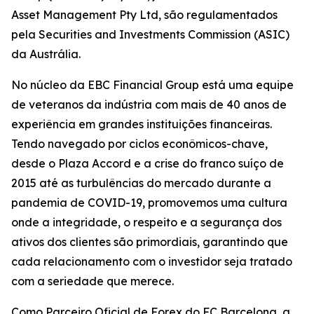
Asset Management Pty Ltd, são regulamentados
pela Securities and Investments Commission (ASIC)
da Austrália.
No núcleo da EBC Financial Group está uma equipe
de veteranos da indústria com mais de 40 anos de
experiência em grandes instituições financeiras.
Tendo navegado por ciclos econômicos-chave,
desde o Plaza Accord e a crise do franco suíço de
2015 até as turbulências do mercado durante a
pandemia de COVID-19, promovemos uma cultura
onde a integridade, o respeito e a segurança dos
ativos dos clientes são primordiais, garantindo que
cada relacionamento com o investidor seja tratado
com a seriedade que merece.
Como Parceiro Oficial de Forex do FC Barcelona, a