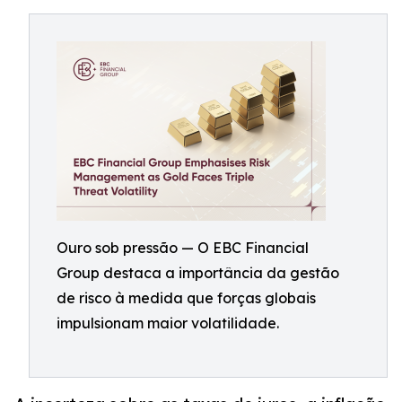
Ouro sob pressão — O EBC Financial
Group destaca a importância da gestão
de risco à medida que forças globais
impulsionam maior volatilidade.