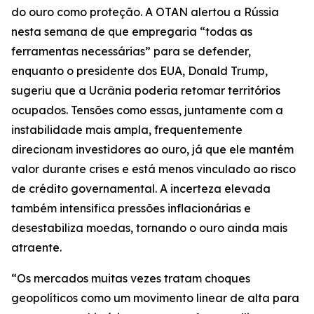
do ouro como proteção. A OTAN alertou a Rússia
nesta semana de que empregaria “todas as
ferramentas necessárias” para se defender,
enquanto o presidente dos EUA, Donald Trump,
sugeriu que a Ucrânia poderia retomar territórios
ocupados. Tensões como essas, juntamente com a
instabilidade mais ampla, frequentemente
direcionam investidores ao ouro, já que ele mantém
valor durante crises e está menos vinculado ao risco
de crédito governamental. A incerteza elevada
também intensifica pressões inflacionárias e
desestabiliza moedas, tornando o ouro ainda mais
atraente.
“Os mercados muitas vezes tratam choques
geopolíticos como um movimento linear de alta para