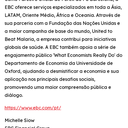
EBC oferece serviços especializados em toda a Ásia,
LATAM, Oriente Médio, África e Oceania. Através de
sua parceria com a Fundação das Nações Unidas e
a maior campanha de base do mundo, United to
Beat Malaria, a empresa contribui para iniciativas
globais de saúde. A EBC também apoia a série de
engajamento público 'What Economists Really Do' do
Departamento de Economia da Universidade de
Oxford, ajudando a desmistificar a economia e sua
aplicação nos principais desafios sociais,
promovendo uma maior compreensão pública e
diálogo.
https://www.ebc.com/pt/
Michelle Siow