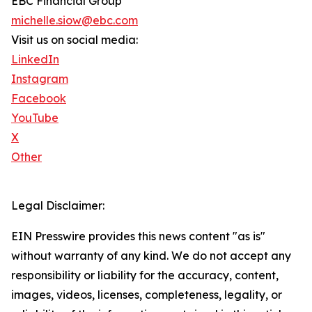
EBC Financial Group
michelle.siow@ebc.com
Visit us on social media:
LinkedIn
Instagram
Facebook
YouTube
X
Other
Legal Disclaimer:
EIN Presswire provides this news content "as is"
without warranty of any kind. We do not accept any
responsibility or liability for the accuracy, content,
images, videos, licenses, completeness, legality, or