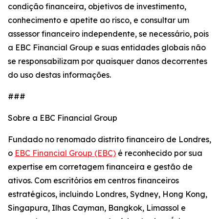
condição financeira, objetivos de investimento,
conhecimento e apetite ao risco, e consultar um
assessor financeiro independente, se necessário, pois
a EBC Financial Group e suas entidades globais não
se responsabilizam por quaisquer danos decorrentes
do uso destas informações.
###
Sobre a EBC Financial Group
Fundado no renomado distrito financeiro de Londres,
o
EBC Financial Group (EBC)
é reconhecido por sua
expertise em corretagem financeira e gestão de
ativos. Com escritórios em centros financeiros
estratégicos, incluindo Londres, Sydney, Hong Kong,
Singapura, Ilhas Cayman, Bangkok, Limassol e