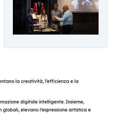
ntano la creatività, l’efficienza e la
mazione digitale intelligente. Insieme,
lobali, elevano l’espressione artistica e