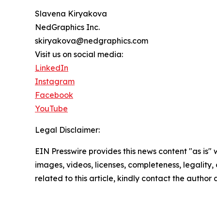
Slavena Kiryakova
NedGraphics Inc.
skiryakova@nedgraphics.com
Visit us on social media:
LinkedIn
Instagram
Facebook
YouTube
Legal Disclaimer:
EIN Presswire provides this news content "as is" 
images, videos, licenses, completeness, legality, o
related to this article, kindly contact the author