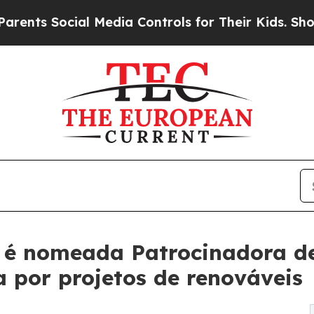
Social Media Controls for Their Kids. Should the
 é nomeada Patrocinadora de
 por projetos de renováveis