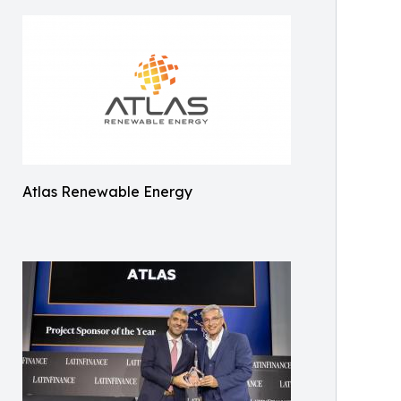
Atlas Renewable Energy