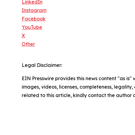
LinkedIn
Instagram
Facebook
YouTube
X
Other
Legal Disclaimer:
EIN Presswire provides this news content "as is" 
images, videos, licenses, completeness, legality, o
related to this article, kindly contact the author