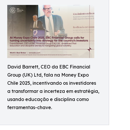
David Barrett, CEO da EBC Financial
Group (UK) Ltd, fala na Money Expo
Chile 2025, incentivando os investidores
a transformar a incerteza em estratégia,
usando educação e disciplina como
ferramentas-chave.